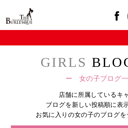
GIRLS
BLOG
ー 女の子ブログ一
店舗に所属しているキ
ブログを新しい投稿順に表
お気に入りの女の子のブログを