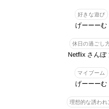
好きな遊び
げーーーむ
休日の過ごし
Netflix さんぽ
マイブーム
げーーーむ
理想的な誘われ