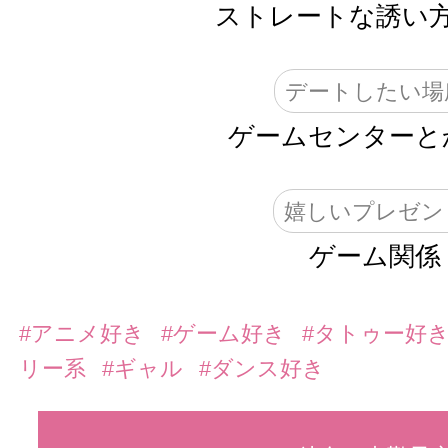
ストレートな誘い
デートしたい場
ゲームセンターと
嬉しいプレゼン
ゲーム関係
#アニメ好き
#ゲーム好き
#タトゥー好
リー系
#ギャル
#ダンス好き