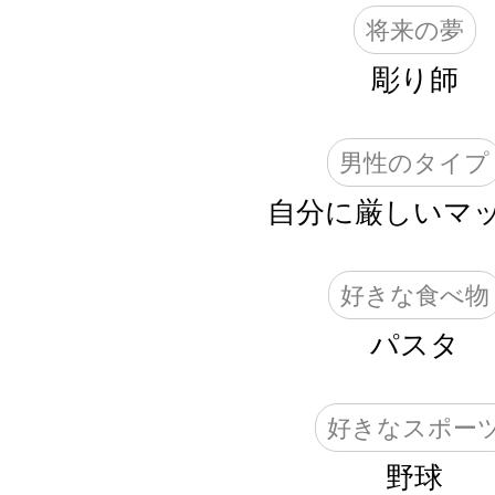
将来の夢
彫り師
男性のタイプ
自分に厳しいマ
好きな食べ物
パスタ
好きなスポー
野球