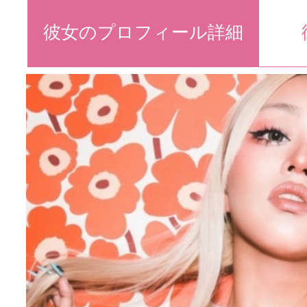
彼女のプロフィール詳細