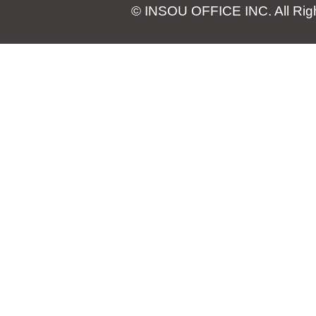
© INSOU OFFICE INC. All Rig