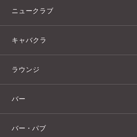
ニュークラブ
キャバクラ
ラウンジ
バー
バー・パブ