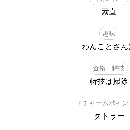
素直
趣味
わんことさん
資格・特技
特技は掃除
チャームポイン
タトゥー