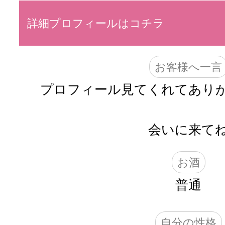
詳細プロフィールはコチラ
お客様へ一言
プロフィール見てくれてありが
会いに来て
お酒
普通
自分の性格