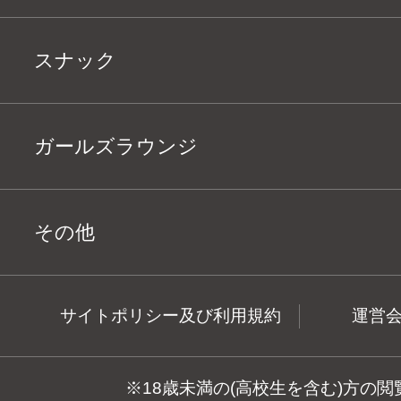
スナック
ガールズラウンジ
その他
サイトポリシー及び利用規約
運営
※18歳未満の(高校生を含む)方の