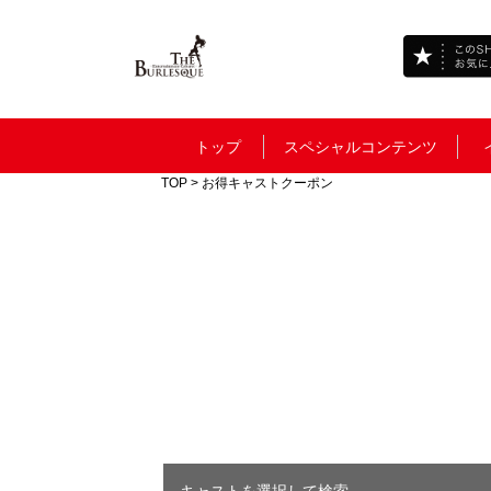
トップ
スペシャルコンテンツ
TOP
> お得キャストクーポン