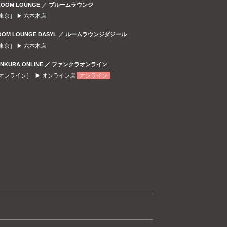
LOOM LOUNGE ／ ブルームラウンジ
東京］ ▶
六本木店
OOM LOUNGE DASYL ／ ルームラウンジダジール
東京］ ▶
六本木店
ANKURA ONLINE ／ ファンクラオンライン
オンライン］ ▶
オンライン店
オンライン