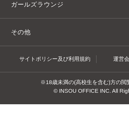
ガールズラウンジ
その他
サイトポリシー及び利用規約
運営
※18歳未満の(高校生を含む)方の
© INSOU OFFICE INC. All Rig