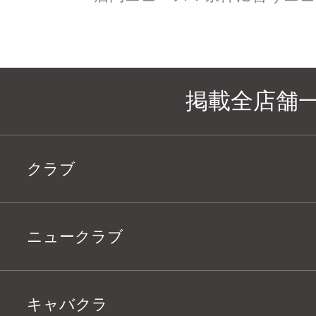
掲載全店舗
クラブ
ニュークラブ
キャバクラ